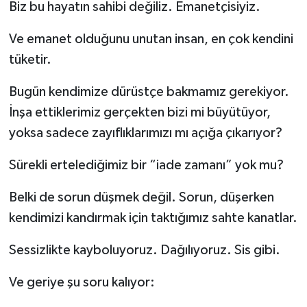
Biz bu hayatın sahibi değiliz. Emanetçisiyiz.
Ve emanet olduğunu unutan insan, en çok kendini
tüketir.
Bugün kendimize dürüstçe bakmamız gerekiyor.
İnşa ettiklerimiz gerçekten bizi mi büyütüyor,
yoksa sadece zayıflıklarımızı mı açığa çıkarıyor?
Sürekli ertelediğimiz bir “iade zamanı” yok mu?
Belki de sorun düşmek değil. Sorun, düşerken
kendimizi kandırmak için taktığımız sahte kanatlar.
Sessizlikte kayboluyoruz. Dağılıyoruz. Sis gibi.
Ve geriye şu soru kalıyor: