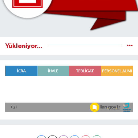
Yükleniyor...