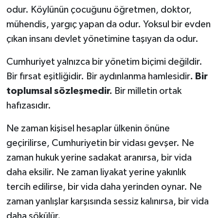
odur. Köylünün çocuğunu öğretmen, doktor,
mühendis, yargıç yapan da odur. Yoksul bir evden
çıkan insanı devlet yönetimine taşıyan da odur.
Cumhuriyet yalnızca bir yönetim biçimi değildir.
Bir fırsat eşitliğidir. Bir aydınlanma hamlesidir
. Bir
toplumsal sözleşmedir.
Bir milletin ortak
hafızasıdır.
Ne zaman kişisel hesaplar ülkenin önüne
geçirilirse, Cumhuriyetin bir vidası gevşer. Ne
zaman hukuk yerine sadakat aranırsa, bir vida
daha eksilir. Ne zaman liyakat yerine yakınlık
tercih edilirse, bir vida daha yerinden oynar. Ne
zaman yanlışlar karşısında sessiz kalınırsa, bir vida
daha sökülür.