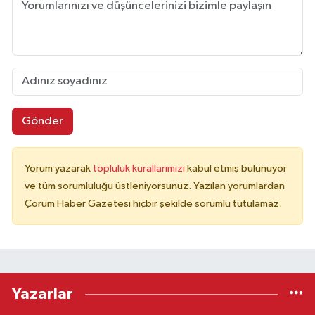
Gönder
Yorum yazarak
topluluk kurallarımızı
kabul etmiş bulunuyor
ve tüm sorumluluğu üstleniyorsunuz. Yazılan yorumlardan
Çorum Haber Gazetesi hiçbir şekilde sorumlu tutulamaz.
Yazarlar