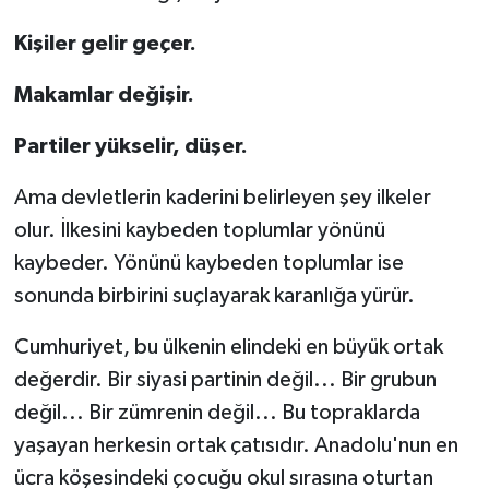
Kişiler gelir geçer.
Makamlar değişir.
Partiler yükselir, düşer.
Ama devletlerin kaderini belirleyen şey ilkeler
olur. İlkesini kaybeden toplumlar yönünü
kaybeder. Yönünü kaybeden toplumlar ise
sonunda birbirini suçlayarak karanlığa yürür.
Cumhuriyet, bu ülkenin elindeki en büyük ortak
değerdir. Bir siyasi partinin değil... Bir grubun
değil... Bir zümrenin değil... Bu topraklarda
yaşayan herkesin ortak çatısıdır. Anadolu'nun en
ücra köşesindeki çocuğu okul sırasına oturtan