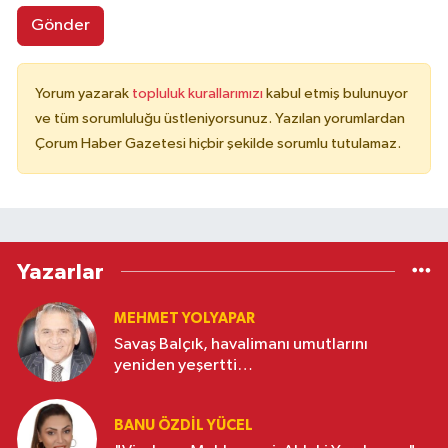
Gönder
Yorum yazarak
topluluk kurallarımızı
kabul etmiş bulunuyor
ve tüm sorumluluğu üstleniyorsunuz. Yazılan yorumlardan
Çorum Haber Gazetesi hiçbir şekilde sorumlu tutulamaz.
Yazarlar
MEHMET YOLYAPAR
Savaş Balçık, havalimanı umutlarını
yeniden yeşertti…
BANU ÖZDİL YÜCEL