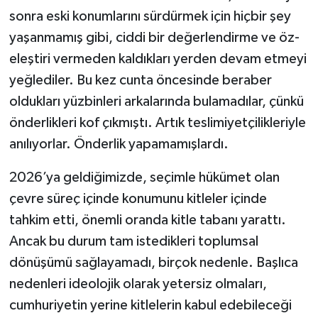
sonra eski konumlarını sürdürmek için hiçbir şey
yaşanmamış gibi, ciddi bir değerlendirme ve öz-
eleştiri vermeden kaldıkları yerden devam etmeyi
yeğlediler. Bu kez cunta öncesinde beraber
oldukları yüzbinleri arkalarında bulamadılar, çünkü
önderlikleri kof çıkmıştı. Artık teslimiyetçilikleriyle
anılıyorlar. Önderlik yapamamışlardı.
2026’ya geldiğimizde, seçimle hükümet olan
çevre süreç içinde konumunu kitleler içinde
tahkim etti, önemli oranda kitle tabanı yarattı.
Ancak bu durum tam istedikleri toplumsal
dönüşümü sağlayamadı, birçok nedenle. Başlıca
nedenleri ideolojik olarak yetersiz olmaları,
cumhuriyetin yerine kitlelerin kabul edebileceği