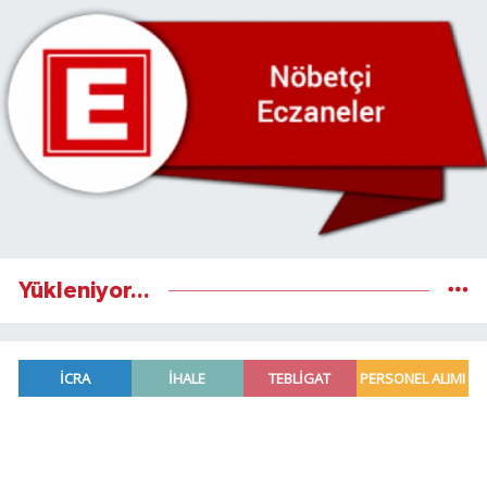
Yükleniyor...