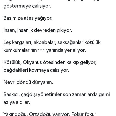
göstermeye çalışıyor.
Başımıza ateş yağıyor.
İnsan, insanlık devreden çıkıyor.
Leş kargaları, akbabalar, saksağanlar kötülük
kumkumalarının*** yanında yer alıyor.
Kötülük, Okyanus ötesinden kalkıp geliyor,
bağdakileri kovmaya çalışıyor.
Nevri döndü dünyanın.
Baskıcı, çağdışı yönetimler son zamanlarda gemi
azıya aldılar.
Yakındoğu, Ortadoğu yanıyor. Fokur fokur