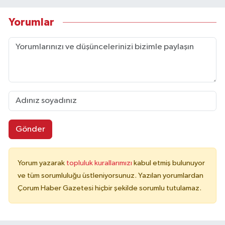
Yorumlar
Gönder
Yorum yazarak
topluluk kurallarımızı
kabul etmiş bulunuyor
ve tüm sorumluluğu üstleniyorsunuz. Yazılan yorumlardan
Çorum Haber Gazetesi hiçbir şekilde sorumlu tutulamaz.