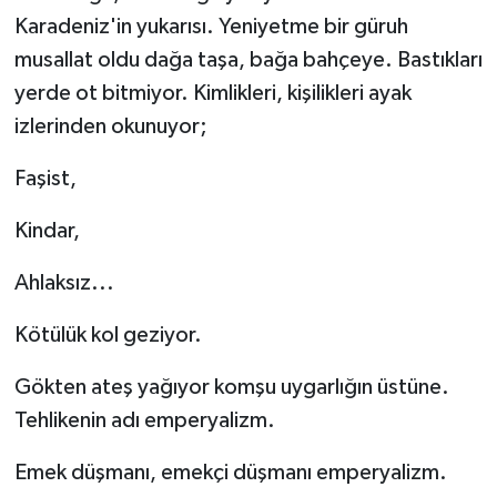
Karadeniz'in yukarısı. Yeniyetme bir güruh
musallat oldu dağa taşa, bağa bahçeye. Bastıkları
yerde ot bitmiyor. Kimlikleri, kişilikleri ayak
izlerinden okunuyor;
Faşist,
Kindar,
Ahlaksız...
Kötülük kol geziyor.
Gökten ateş yağıyor komşu uygarlığın üstüne.
Tehlikenin adı emperyalizm.
Emek düşmanı, emekçi düşmanı emperyalizm.