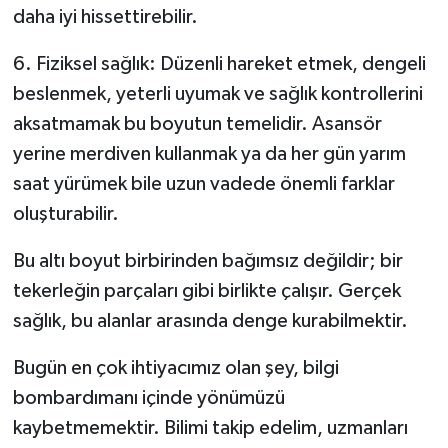
daha iyi hissettirebilir.
6. Fiziksel sağlık: Düzenli hareket etmek, dengeli
beslenmek, yeterli uyumak ve sağlık kontrollerini
aksatmamak bu boyutun temelidir. Asansör
yerine merdiven kullanmak ya da her gün yarım
saat yürümek bile uzun vadede önemli farklar
oluşturabilir.
Bu altı boyut birbirinden bağımsız değildir; bir
tekerleğin parçaları gibi birlikte çalışır. Gerçek
sağlık, bu alanlar arasında denge kurabilmektir.
Bugün en çok ihtiyacımız olan şey, bilgi
bombardımanı içinde yönümüzü
kaybetmemektir. Bilimi takip edelim, uzmanları