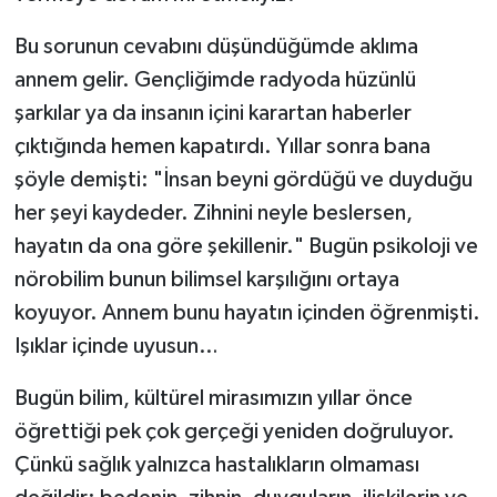
Bu sorunun cevabını düşündüğümde aklıma
annem gelir. Gençliğimde radyoda hüzünlü
şarkılar ya da insanın içini karartan haberler
çıktığında hemen kapatırdı. Yıllar sonra bana
şöyle demişti: "İnsan beyni gördüğü ve duyduğu
her şeyi kaydeder. Zihnini neyle beslersen,
hayatın da ona göre şekillenir." Bugün psikoloji ve
nörobilim bunun bilimsel karşılığını ortaya
koyuyor. Annem bunu hayatın içinden öğrenmişti.
Işıklar içinde uyusun…
Bugün bilim, kültürel mirasımızın yıllar önce
öğrettiği pek çok gerçeği yeniden doğruluyor.
Çünkü sağlık yalnızca hastalıkların olmaması