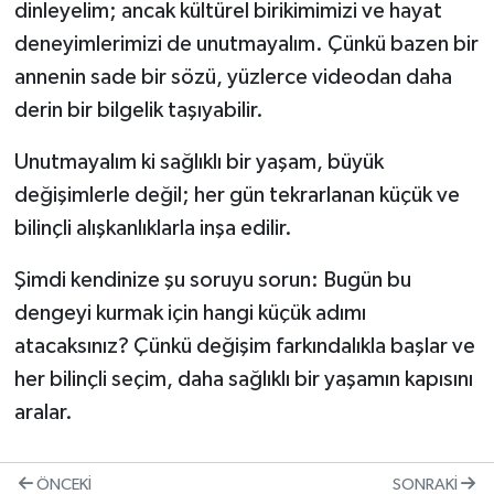
dinleyelim; ancak kültürel birikimimizi ve hayat
deneyimlerimizi de unutmayalım. Çünkü bazen bir
annenin sade bir sözü, yüzlerce videodan daha
derin bir bilgelik taşıyabilir.
Unutmayalım ki sağlıklı bir yaşam, büyük
değişimlerle değil; her gün tekrarlanan küçük ve
bilinçli alışkanlıklarla inşa edilir.
Şimdi kendinize şu soruyu sorun: Bugün bu
dengeyi kurmak için hangi küçük adımı
atacaksınız? Çünkü değişim farkındalıkla başlar ve
her bilinçli seçim, daha sağlıklı bir yaşamın kapısını
aralar.
ÖNCEKI
SONRAKI