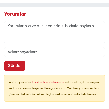
Yorumlar
Gönder
Yorum yazarak
topluluk kurallarımızı
kabul etmiş bulunuyor
ve tüm sorumluluğu üstleniyorsunuz. Yazılan yorumlardan
Çorum Haber Gazetesi hiçbir şekilde sorumlu tutulamaz.