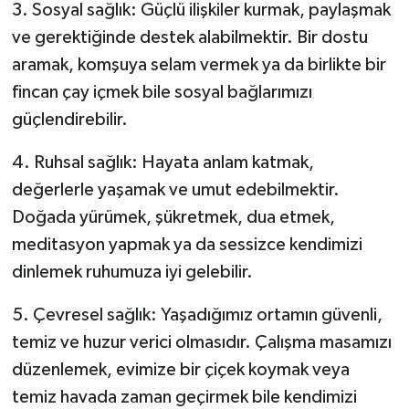
3. Sosyal sağlık: Güçlü ilişkiler kurmak, paylaşmak
ve gerektiğinde destek alabilmektir. Bir dostu
aramak, komşuya selam vermek ya da birlikte bir
fincan çay içmek bile sosyal bağlarımızı
güçlendirebilir.
4. Ruhsal sağlık: Hayata anlam katmak,
değerlerle yaşamak ve umut edebilmektir.
Doğada yürümek, şükretmek, dua etmek,
meditasyon yapmak ya da sessizce kendimizi
dinlemek ruhumuza iyi gelebilir.
5. Çevresel sağlık: Yaşadığımız ortamın güvenli,
temiz ve huzur verici olmasıdır. Çalışma masamızı
düzenlemek, evimize bir çiçek koymak veya
temiz havada zaman geçirmek bile kendimizi