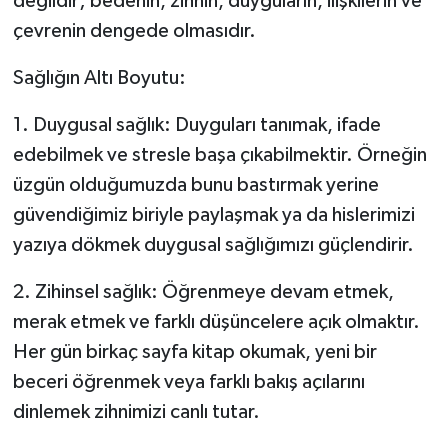
değildir; bedenin, zihnin, duyguların, ilişkilerin ve
çevrenin dengede olmasıdır.
Sağlığın Altı Boyutu:
1. Duygusal sağlık: Duyguları tanımak, ifade
edebilmek ve stresle başa çıkabilmektir. Örneğin
üzgün olduğumuzda bunu bastırmak yerine
güvendiğimiz biriyle paylaşmak ya da hislerimizi
yazıya dökmek duygusal sağlığımızı güçlendirir.
2. Zihinsel sağlık: Öğrenmeye devam etmek,
merak etmek ve farklı düşüncelere açık olmaktır.
Her gün birkaç sayfa kitap okumak, yeni bir
beceri öğrenmek veya farklı bakış açılarını
dinlemek zihnimizi canlı tutar.