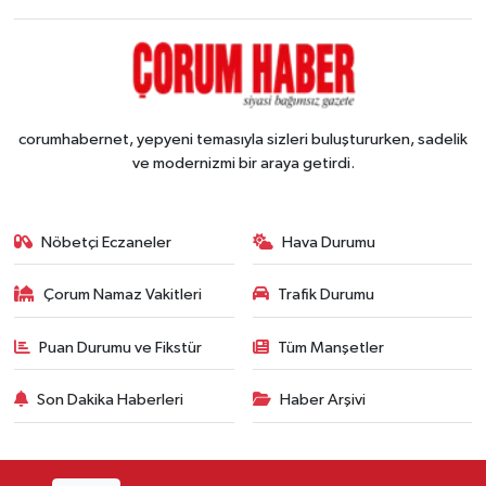
corumhabernet, yepyeni temasıyla sizleri buluştururken, sadelik
ve modernizmi bir araya getirdi.
Nöbetçi Eczaneler
Hava Durumu
Çorum Namaz Vakitleri
Trafik Durumu
Puan Durumu ve Fikstür
Tüm Manşetler
Son Dakika Haberleri
Haber Arşivi