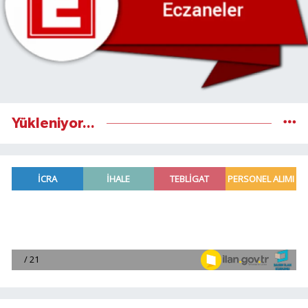
Yükleniyor...