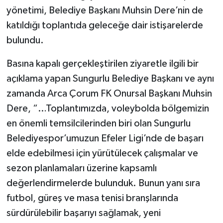
yönetimi, Belediye Başkanı Muhsin Dere’nin de
katıldığı toplantıda geleceğe dair istişarelerde
bulundu.
Basına kapalı gerçekleştirilen ziyaretle ilgili bir
açıklama yapan Sungurlu Belediye Başkanı ve aynı
zamanda Arca Çorum FK Onursal Başkanı Muhsin
Dere, “…Toplantımızda, voleybolda bölgemizin
en önemli temsilcilerinden biri olan Sungurlu
Belediyespor’umuzun Efeler Ligi’nde de başarı
elde edebilmesi için yürütülecek çalışmalar ve
sezon planlamaları üzerine kapsamlı
değerlendirmelerde bulunduk. Bunun yanı sıra
futbol, güreş ve masa tenisi branşlarında
sürdürülebilir başarıyı sağlamak, yeni