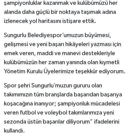
şampiyonluklar kazanmak ve kulübümüzü her
alanda daha güçlü bir noktaya taşımak adına
izlenecek yol haritasını istişare ettik.
Sungurlu Belediyespor’umuzun büyümesi,
gelişmesi ve yeni başarı hikâyeleri yazması için
emek veren, maddi ve manevi destekleriyle
kulübümüzün her zaman yanında olan kıymetli
Yönetim Kurulu Üyelerimize teşekkür ediyorum.
Spor şehri Sungurlu’muzun gururu olan
takımımızın tüm branşlarda başarıdan başarıya
koşacağına inanıyor; şampiyonluk mücadelesi
veren futbol ve voleybol takımlarımıza yeni
sezonda üstün başarılar diliyorum” ifadelerini
kullandı.