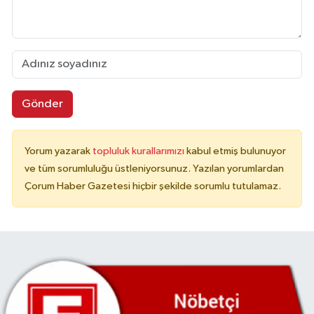
Gönder
Yorum yazarak
topluluk kurallarımızı
kabul etmiş bulunuyor
ve tüm sorumluluğu üstleniyorsunuz. Yazılan yorumlardan
Çorum Haber Gazetesi hiçbir şekilde sorumlu tutulamaz.