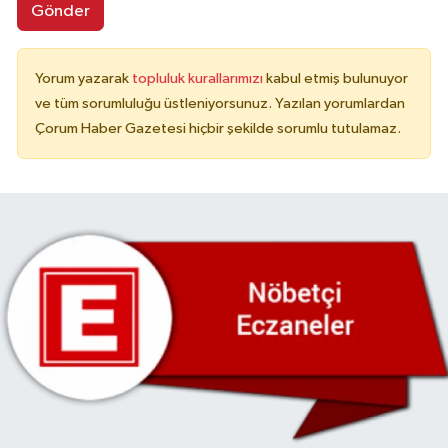
Gönder
Yorum yazarak
topluluk kurallarımızı
kabul etmiş bulunuyor
ve tüm sorumluluğu üstleniyorsunuz. Yazılan yorumlardan
Çorum Haber Gazetesi hiçbir şekilde sorumlu tutulamaz.