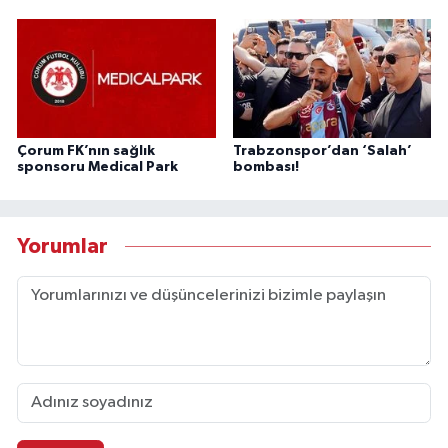
Çorum FK’nın sağlık
Trabzonspor’dan ‘Salah’
sponsoru Medical Park
bombası!
Yorumlar