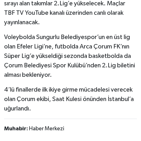
sırayı alan takımlar 2.Lig’e yükselecek. Maçlar
TBF TV YouTube kanalı üzerinden canlı olarak
yayınlanacak.
Voleybolda Sungurlu Belediyespor’un en üst lig
olan Efeler Ligi’ne, futbolda Arca Çorum FK’nın
Süper Lig’e yükseldiği sezonda basketbolda da
Çorum Belediyesi Spor Kulübü’nden 2.Lig biletini
alması bekleniyor.
4’lü finallerde ilk ikiye girme mücadelesi verecek
olan Çorum ekibi, Saat Kulesi önünden İstanbul’a
uğurlandı.
Muhabir:
Haber Merkezi