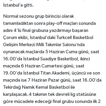
İstanbul’a gitti.
Normal sezonu grup birincisi olarak
tamamladıktan sonra play-off maçları sonunda
adını 4’lü final grubuna yazdırmayı başaran
Çorum ekibi, İstanbul’daki Turkcell Basketbol
Gelişim Merkezi Milli Takımlar Salonu’nda
oynanacak maçlarda 5 Haziran Cuma günü, saat
16.00’da İstanbul Suadiye Basketbol, ikinci
maçında 6 Haziran Cumartesi günü, saat
19.00’da İstanbul Titan Akademi, üçüncü ve son
maçında ise 7 Haziran Pazar günü, saat 16.00’da
Tekirdağ Namık Kemal Basketbol ile
karşılaşacak.4 takımın tek devreli lig statüsüne
göre mücadele edeceği final grubu sonunda ilk 2