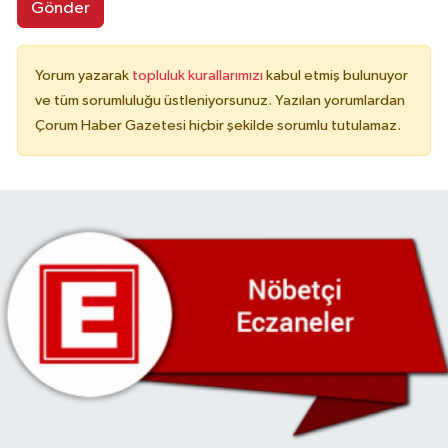
Gönder
Yorum yazarak
topluluk kurallarımızı
kabul etmiş bulunuyor
ve tüm sorumluluğu üstleniyorsunuz. Yazılan yorumlardan
Çorum Haber Gazetesi hiçbir şekilde sorumlu tutulamaz.