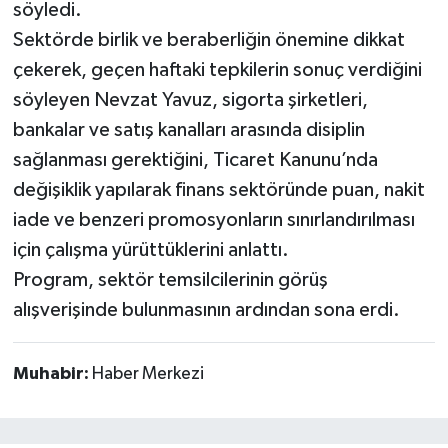
söyledi.
Sektörde birlik ve beraberliğin önemine dikkat
çekerek, geçen haftaki tepkilerin sonuç verdiğini
söyleyen Nevzat Yavuz, sigorta şirketleri,
bankalar ve satış kanalları arasında disiplin
sağlanması gerektiğini, Ticaret Kanunu’nda
değişiklik yapılarak finans sektöründe puan, nakit
iade ve benzeri promosyonların sınırlandırılması
için çalışma yürüttüklerini anlattı.
Program, sektör temsilcilerinin görüş
alışverişinde bulunmasının ardından sona erdi.
Muhabir:
Haber Merkezi