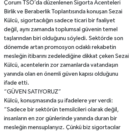
Çorum TSO’da düzenlenen Sigorta Acenteleri
Birlik ve Beraberlik Toplantısında konuşan Sezai
Külcü, sigortacılığın sadece ticari bir faaliyet
değil, aynı zamanda toplumsal güvenin temel
taşlarından biri olduğunu söyledi. Sektörde son
dönemde artan promosyon odaklı rekabetin
mesleğin itibarını zedelediğine dikkat çeken Sezai
Külcü, acentelerin zor zamanlarda vatandaşın
yanında olan en önemli güven kapısı olduğunu
ifade etti.
“GÜVEN SATIYORUZ”
Külcü, konuşmasında şu ifadelere yer verdi:
“Sadece bir sektörün temsilcileri olarak değil,
insanların en zor günlerinde yanında duran bir
mesleğin mensuplarıyız. Çünkü biz sigortacılar