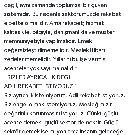
değil, aynı zamanda toplumsal bir güven
sistemidir. Bu nedenle sektörümüzde rekabet
elbette olmalıdır. Ama rekabet; hizmet
kalitesiyle, bilgiyle, danışmanlıkla ve müşteri
memnuniyetiyle yapılmalıdır. Emek
değersizleştirilmemelidir. Meslek itibarı
zedelenmemelidir. Yıllarını bu işe vermiş
acenteler yok sayılmamalıdır.
“BİZLER AYRICALIK DEĞİL
ADİL REKABET İSTİYORUZ”
Biz ayrıcalık istemiyoruz. Adil rekabet istiyoruz.
Biz engel olmak istemiyoruz. Mesleğimizin
değerinin korunmasını istiyoruz. Çünkü güçlü
acente demek; güçlü sektör demektir. Güçlü
sektör demek ise milyonlarca insanın geleceğe