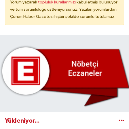
Yorum yazarak
topluluk kurallarımızı
kabul etmiş bulunuyor
ve tüm sorumluluğu üstleniyorsunuz. Yazılan yorumlardan
Çorum Haber Gazetesi hiçbir şekilde sorumlu tutulamaz.
Yükleniyor...