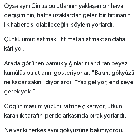
Oysa aynı Cirrus bulutlarının yaklaşan bir hava
değişiminin, hatta uzaklardan gelen bir fırtınanın
ilk habercisi olabileceğini söylemiyorlardı.
Çünkü umut satmak, ihtimal anlatmaktan daha
kârlıydı.
Arada görünen pamuk yığınlarını andıran beyaz
kümülüs bulutlarını gösteriyorlar, "Bakın, gökyüzü
ne kadar sakin" diyorlardı. "Yaz geliyor, endişeye
gerek yok."
Göğün masum yüzünü vitrine çıkarıyor, ufkun
karanlık tarafını perde arkasında bırakıyorlardı.
Ne var ki herkes aynı gökyüzüne bakmıyordu.