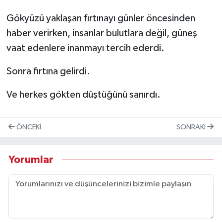
Gökyüzü yaklaşan fırtınayı günler öncesinden
haber verirken, insanlar bulutlara değil, güneş
vaat edenlere inanmayı tercih ederdi.
Sonra fırtına gelirdi.
Ve herkes gökten düştüğünü sanırdı.
ÖNCEKI
SONRAKI
Yorumlar