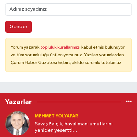
Gönder
Yorum yazarak
topluluk kurallarımızı
kabul etmiş bulunuyor
ve tüm sorumluluğu üstleniyorsunuz. Yazılan yorumlardan
Çorum Haber Gazetesi hiçbir şekilde sorumlu tutulamaz.
Yazarlar
MEHMET YOLYAPAR
Savaş Balçık, havalimanı umutlarını
yeniden yeşertti…