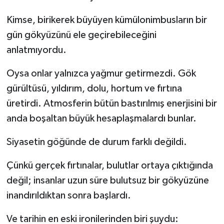
Kimse, birikerek büyüyen kümülonimbusların bir
gün gökyüzünü ele geçirebileceğini
anlatmıyordu.
Oysa onlar yalnızca yağmur getirmezdi. Gök
gürültüsü, yıldırım, dolu, hortum ve fırtına
üretirdi. Atmosferin bütün bastırılmış enerjisini bir
anda boşaltan büyük hesaplaşmalardı bunlar.
Siyasetin göğünde de durum farklı değildi.
Çünkü gerçek fırtınalar, bulutlar ortaya çıktığında
değil; insanlar uzun süre bulutsuz bir gökyüzüne
inandırıldıktan sonra başlardı.
Ve tarihin en eski ironilerinden biri şuydu: