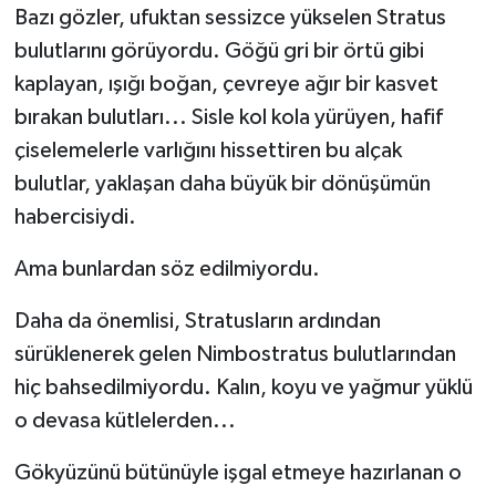
Bazı gözler, ufuktan sessizce yükselen Stratus
bulutlarını görüyordu. Göğü gri bir örtü gibi
kaplayan, ışığı boğan, çevreye ağır bir kasvet
bırakan bulutları... Sisle kol kola yürüyen, hafif
çiselemelerle varlığını hissettiren bu alçak
bulutlar, yaklaşan daha büyük bir dönüşümün
habercisiydi.
Ama bunlardan söz edilmiyordu.
Daha da önemlisi, Stratusların ardından
sürüklenerek gelen Nimbostratus bulutlarından
hiç bahsedilmiyordu. Kalın, koyu ve yağmur yüklü
o devasa kütlelerden...
Gökyüzünü bütünüyle işgal etmeye hazırlanan o