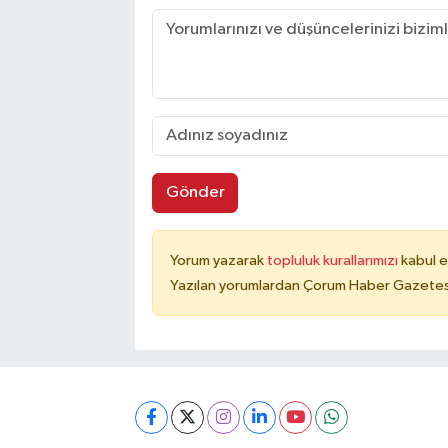
Gönder
Yorum yazarak
topluluk kurallarımızı
kabul e
Yazılan yorumlardan Çorum Haber Gazetesi 