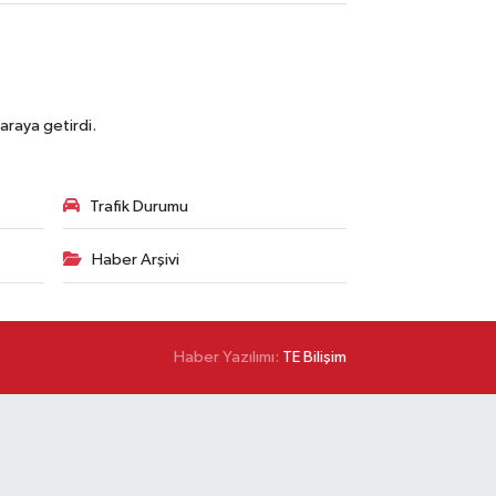
araya getirdi.
Trafik Durumu
Haber Arşivi
Haber Yazılımı:
TE Bilişim