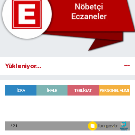
Yükleniyor...