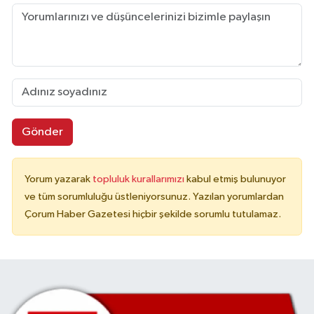
Gönder
Yorum yazarak
topluluk kurallarımızı
kabul etmiş bulunuyor
ve tüm sorumluluğu üstleniyorsunuz. Yazılan yorumlardan
Çorum Haber Gazetesi hiçbir şekilde sorumlu tutulamaz.