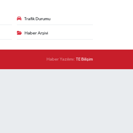
Trafik Durumu
Haber Arşivi
Haber Yazılımı:
TE Bilişim