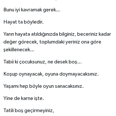
Bunu iyi kavramak gerek…
Hayat ta böyledir.
Yarın hayata atıldığınızda bilginiz, beceriniz kadar
değer görecek, toplumdaki yeriniz ona göre
şekillenecek…
Tabii ki çocuksunuz, ne desek boş…
Koşup oynayacak, oyuna doymayacaksınız.
Yaşamı hep böyle oyun sanacaksınız.
Yine de karne işte.
Tatili boş geçirmeyiniz,