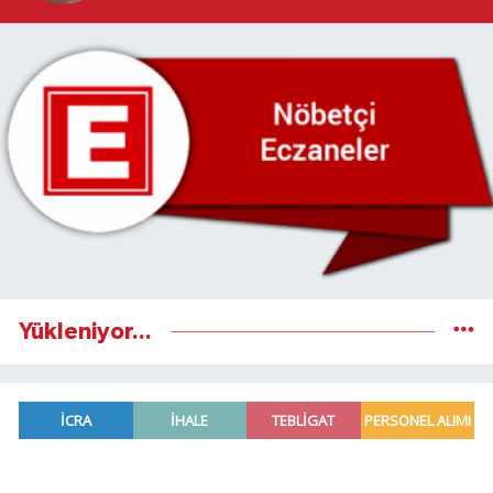
Yükleniyor...