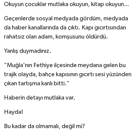
Okuyun çocuklar mutlaka okuyun, kitap okuyun…
Geçenlerde sosyal medyada gördüm, medyada
da haber kanallarında da çıktı. Kapı gıcırtısından
rahatsız olan adam, komşusunu öldürdü.
Yanlış duymadınız.
“Muğla'nın Fethiye ilçesinde meydana gelen bu
trajik olayda, bahçe kapısının gıcırtı sesi yüzünden
çıkan tartışma kanlı bitti.”
Haberin detayı mutlaka var.
Hayda!
Bu kadar da olmamalı, değil mi?