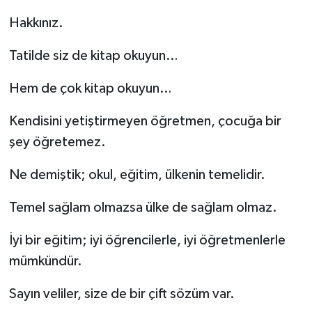
Hakkınız.
Tatilde siz de kitap okuyun…
Hem de çok kitap okuyun…
Kendisini yetiştirmeyen öğretmen, çocuğa bir
şey öğretemez.
Ne demiştik; okul, eğitim, ülkenin temelidir.
Temel sağlam olmazsa ülke de sağlam olmaz.
İyi bir eğitim; iyi öğrencilerle, iyi öğretmenlerle
mümkündür.
Sayın veliler, size de bir çift sözüm var.