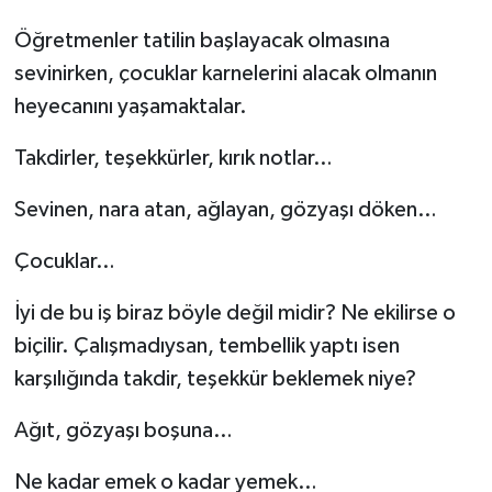
Öğretmenler tatilin başlayacak olmasına
sevinirken, çocuklar karnelerini alacak olmanın
heyecanını yaşamaktalar.
Takdirler, teşekkürler, kırık notlar…
Sevinen, nara atan, ağlayan, gözyaşı döken…
Çocuklar…
İyi de bu iş biraz böyle değil midir? Ne ekilirse o
biçilir. Çalışmadıysan, tembellik yaptı isen
karşılığında takdir, teşekkür beklemek niye?
Ağıt, gözyaşı boşuna…
Ne kadar emek o kadar yemek…