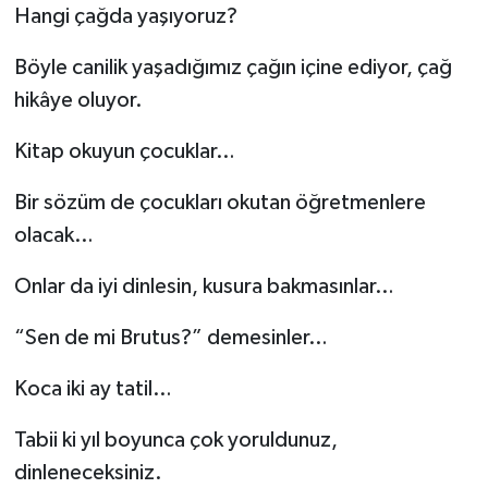
Hangi çağda yaşıyoruz?
Böyle canilik yaşadığımız çağın içine ediyor, çağ
hikâye oluyor.
Kitap okuyun çocuklar…
Bir sözüm de çocukları okutan öğretmenlere
olacak…
Onlar da iyi dinlesin, kusura bakmasınlar…
“Sen de mi Brutus?” demesinler…
Koca iki ay tatil…
Tabii ki yıl boyunca çok yoruldunuz,
dinleneceksiniz.