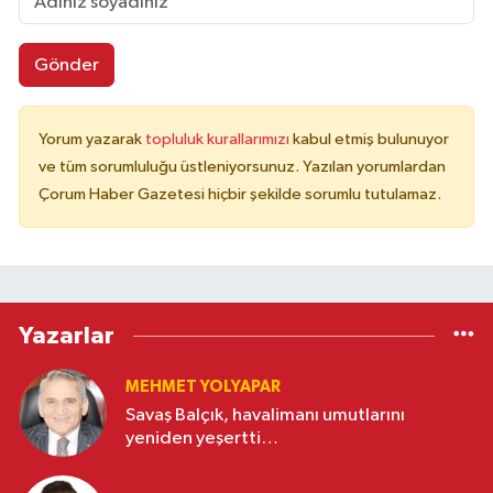
Gönder
Yorum yazarak
topluluk kurallarımızı
kabul etmiş bulunuyor
ve tüm sorumluluğu üstleniyorsunuz. Yazılan yorumlardan
Çorum Haber Gazetesi hiçbir şekilde sorumlu tutulamaz.
Yazarlar
MEHMET YOLYAPAR
Savaş Balçık, havalimanı umutlarını
yeniden yeşertti…