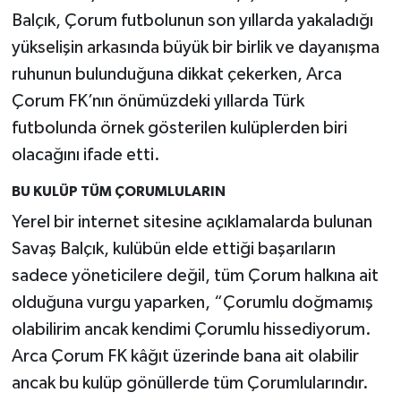
Balçık, Çorum futbolunun son yıllarda yakaladığı
yükselişin arkasında büyük bir birlik ve dayanışma
ruhunun bulunduğuna dikkat çekerken, Arca
Çorum FK’nın önümüzdeki yıllarda Türk
futbolunda örnek gösterilen kulüplerden biri
olacağını ifade etti.
BU KULÜP TÜM ÇORUMLULARIN
Yerel bir internet sitesine açıklamalarda bulunan
Savaş Balçık, kulübün elde ettiği başarıların
sadece yöneticilere değil, tüm Çorum halkına ait
olduğuna vurgu yaparken, “Çorumlu doğmamış
olabilirim ancak kendimi Çorumlu hissediyorum.
Arca Çorum FK kâğıt üzerinde bana ait olabilir
ancak bu kulüp gönüllerde tüm Çorumlularındır.