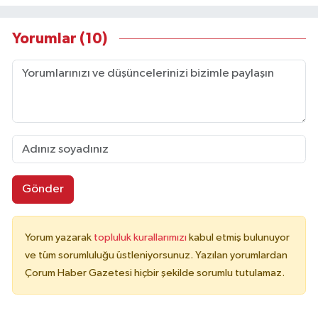
Yorumlar (10)
Gönder
Yorum yazarak
topluluk kurallarımızı
kabul etmiş bulunuyor
ve tüm sorumluluğu üstleniyorsunuz. Yazılan yorumlardan
Çorum Haber Gazetesi hiçbir şekilde sorumlu tutulamaz.