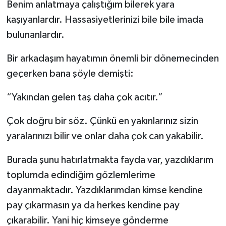
Benim anlatmaya çalıştığım bilerek yara
kaşıyanlardır. Hassasiyetlerinizi bile bile imada
bulunanlardır.
Bir arkadaşım hayatımın önemli bir dönemecinden
geçerken bana şöyle demişti:
“Yakından gelen taş daha çok acıtır.”
Çok doğru bir söz. Çünkü en yakınlarınız sizin
yaralarınızı bilir ve onlar daha çok can yakabilir.
Burada şunu hatırlatmakta fayda var, yazdıklarım
toplumda edindiğim gözlemlerime
dayanmaktadır. Yazdıklarımdan kimse kendine
pay çıkarmasın ya da herkes kendine pay
çıkarabilir. Yani hiç kimseye gönderme