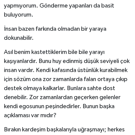
yapmıyorum. Gönderme yapanları da basit
buluyorum.
İnsan bazen farkında olmadan bir yaraya
dokunabilir.
Asıl benim kastettiklerim bile bile yarayı
kaşıyanlardır. Bunu huy edinmiş düşük seviyeli çok
insan vardır. Kendi kafasında üstünlük kurabilmek
için sözüm ona zor zamanlarda falan ortaya çıkıp
destek olmaya kalkarlar. Bunlara sahte dost
denebilir. Zor zamanlardan geçerken gelenler
kendi egosunun peşindedirler. Bunun başka
açıklaması var mıdır?
Bırakın kardeşim başkalarıyla uğraşmayı; herkes