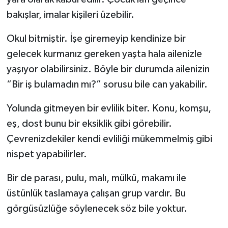
bakışlar, imalar kişileri üzebilir.
Okul bitmiştir. İşe giremeyip kendinize bir
gelecek kurmanız gereken yaşta hala ailenizle
yaşıyor olabilirsiniz. Böyle bir durumda ailenizin
“Bir iş bulamadın mı?” sorusu bile can yakabilir.
Yolunda gitmeyen bir evlilik biter. Konu, komşu,
eş, dost bunu bir eksiklik gibi görebilir.
Çevrenizdekiler kendi evliliği mükemmelmiş gibi
nispet yapabilirler.
Bir de parası, pulu, malı, mülkü, makamı ile
üstünlük taslamaya çalışan grup vardır. Bu
görgüsüzlüğe söylenecek söz bile yoktur.