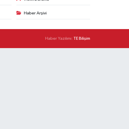
Haber Arşivi
Haber Yazılımı:
TE Bilişim