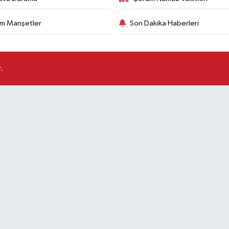
m Manşetler
Son Dakika Haberleri
.