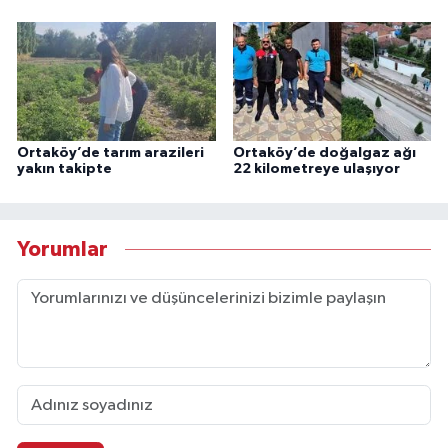
Ortaköy’de tarım arazileri
Ortaköy’de doğalgaz ağı
yakın takipte
22 kilometreye ulaşıyor
Yorumlar