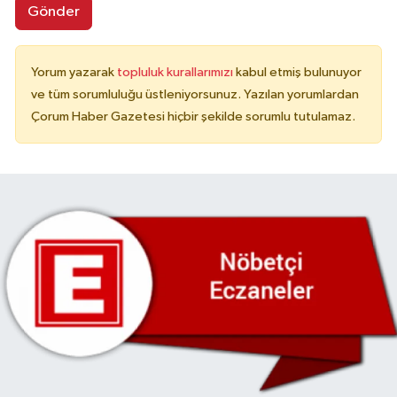
Gönder
Yorum yazarak
topluluk kurallarımızı
kabul etmiş bulunuyor
ve tüm sorumluluğu üstleniyorsunuz. Yazılan yorumlardan
Çorum Haber Gazetesi hiçbir şekilde sorumlu tutulamaz.