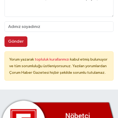
Gönder
Yorum yazarak
topluluk kurallarımızı
kabul etmiş bulunuyor
ve tüm sorumluluğu üstleniyorsunuz. Yazılan yorumlardan
Çorum Haber Gazetesi hiçbir şekilde sorumlu tutulamaz.