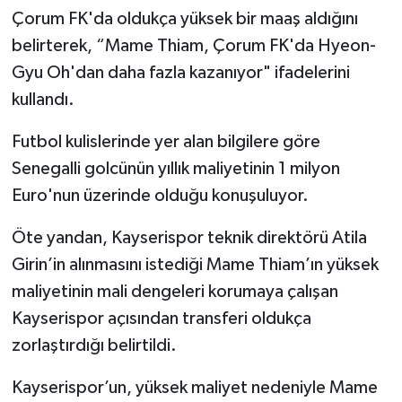
Çorum FK'da oldukça yüksek bir maaş aldığını
belirterek, “Mame Thiam, Çorum FK'da Hyeon-
Gyu Oh'dan daha fazla kazanıyor" ifadelerini
kullandı.
Futbol kulislerinde yer alan bilgilere göre
Senegalli golcünün yıllık maliyetinin 1 milyon
Euro'nun üzerinde olduğu konuşuluyor.
Öte yandan, Kayserispor teknik direktörü Atila
Girin’in alınmasını istediği Mame Thiam’ın yüksek
maliyetinin mali dengeleri korumaya çalışan
Kayserispor açısından transferi oldukça
zorlaştırdığı belirtildi.
Kayserispor’un, yüksek maliyet nedeniyle Mame