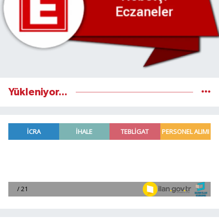
Yükleniyor...