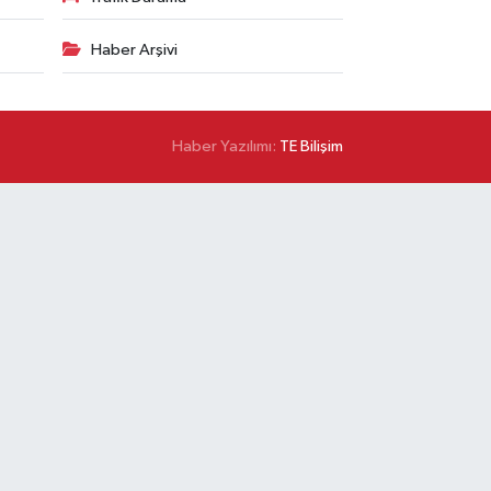
Haber Arşivi
Haber Yazılımı:
TE Bilişim