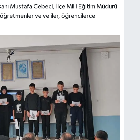
anı Mustafa Cebeci, İlçe Milli Eğitim Müdürü
öğretmenler ve veliler, öğrencilerce