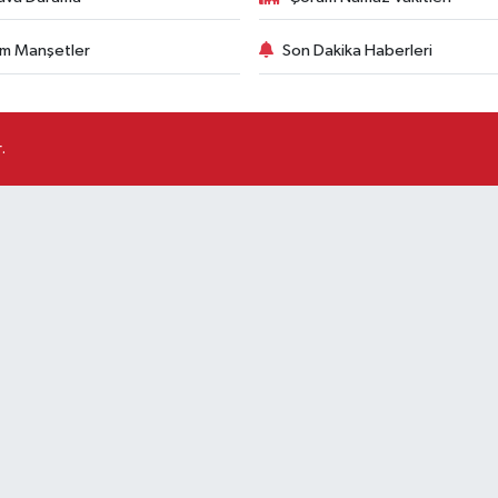
m Manşetler
Son Dakika Haberleri
.