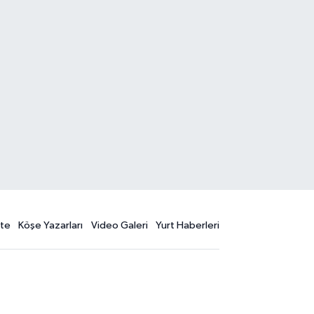
te
Köşe Yazarları
Video Galeri
Yurt Haberleri