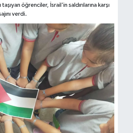
 taşıyan öğrenciler, İsrail'in saldırılarına karşı
ajını verdi.