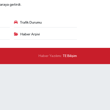
araya getirdi.
Trafik Durumu
Haber Arşivi
Haber Yazılımı:
TE Bilişim