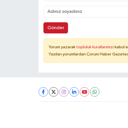
Gönder
Yorum yazarak
topluluk kurallarımızı
kabul e
Yazılan yorumlardan Çorum Haber Gazetesi 