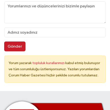
Gönder
Yorum yazarak
topluluk kurallarımızı
kabul etmiş bulunuyor
ve tüm sorumluluğu üstleniyorsunuz. Yazılan yorumlardan
Çorum Haber Gazetesi hiçbir şekilde sorumlu tutulamaz.