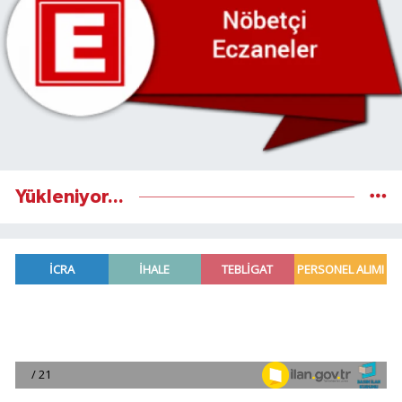
Yükleniyor...