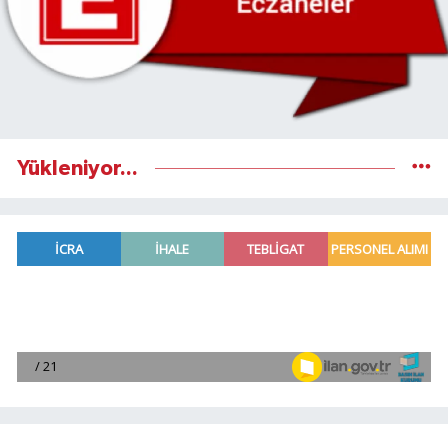
Yükleniyor...