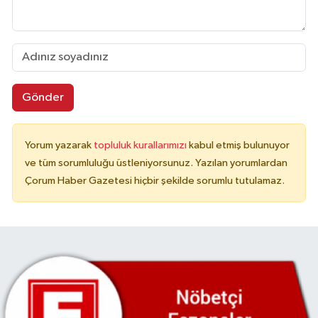
Gönder
Yorum yazarak
topluluk kurallarımızı
kabul etmiş bulunuyor
ve tüm sorumluluğu üstleniyorsunuz. Yazılan yorumlardan
Çorum Haber Gazetesi hiçbir şekilde sorumlu tutulamaz.