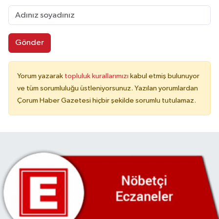
Gönder
Yorum yazarak
topluluk kurallarımızı
kabul etmiş bulunuyor
ve tüm sorumluluğu üstleniyorsunuz. Yazılan yorumlardan
Çorum Haber Gazetesi hiçbir şekilde sorumlu tutulamaz.