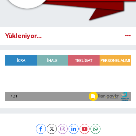
Yükleniyor...