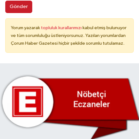
Gönder
Yorum yazarak
topluluk kurallarımızı
kabul etmiş bulunuyor
ve tüm sorumluluğu üstleniyorsunuz. Yazılan yorumlardan
Çorum Haber Gazetesi hiçbir şekilde sorumlu tutulamaz.