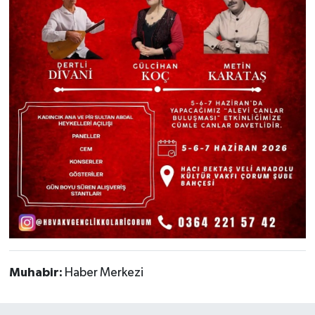
Muhabir:
Haber Merkezi