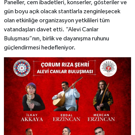
Paneller, cem ibadetleri, konserler, gösteriler ve
gün boyu açık olacak stantlarla zenginleşecek
olan etkinliğe organizasyon yetkilileri tüm
vatandaşları davet etti. “Alevi Canlar
Buluşması”nın, birlik ve dayanışma ruhunu
güçlendirmesi hedefleniyor.