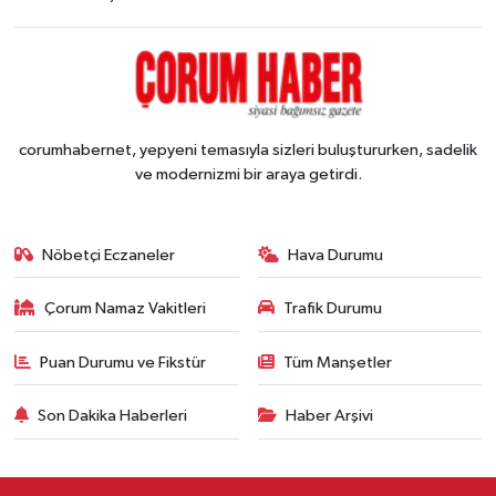
corumhabernet, yepyeni temasıyla sizleri buluştururken, sadelik
ve modernizmi bir araya getirdi.
Nöbetçi Eczaneler
Hava Durumu
Çorum Namaz Vakitleri
Trafik Durumu
Puan Durumu ve Fikstür
Tüm Manşetler
Son Dakika Haberleri
Haber Arşivi