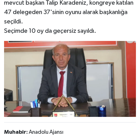
mevcut başkan Talip Karadeniz, kongreye katılan
47 delegeden 37'sinin oyunu alarak başkanlığa
seçildi.
Seçimde 10 oy da geçersiz sayıldı.
Muhabir:
Anadolu Ajansı