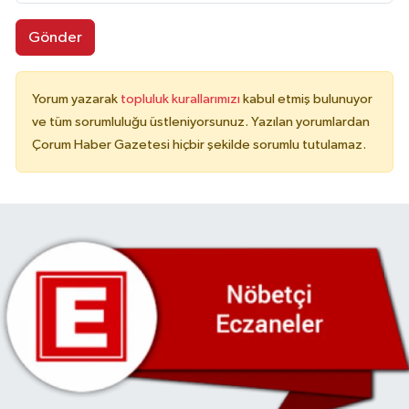
Gönder
Yorum yazarak
topluluk kurallarımızı
kabul etmiş bulunuyor
ve tüm sorumluluğu üstleniyorsunuz. Yazılan yorumlardan
Çorum Haber Gazetesi hiçbir şekilde sorumlu tutulamaz.