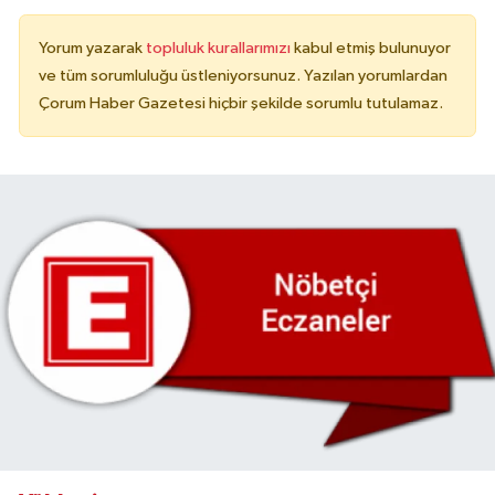
Yorum yazarak
topluluk kurallarımızı
kabul etmiş bulunuyor
ve tüm sorumluluğu üstleniyorsunuz. Yazılan yorumlardan
Çorum Haber Gazetesi hiçbir şekilde sorumlu tutulamaz.