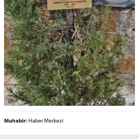
Muhabir:
Haber Merkezi