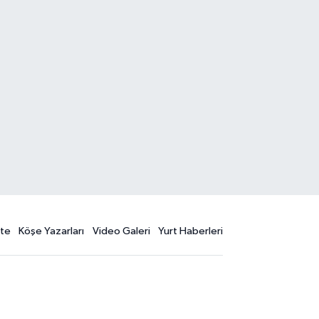
te
Köşe Yazarları
Video Galeri
Yurt Haberleri