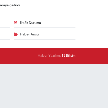
araya getirdi.
Trafik Durumu
Haber Arşivi
Haber Yazılımı:
TE Bilişim