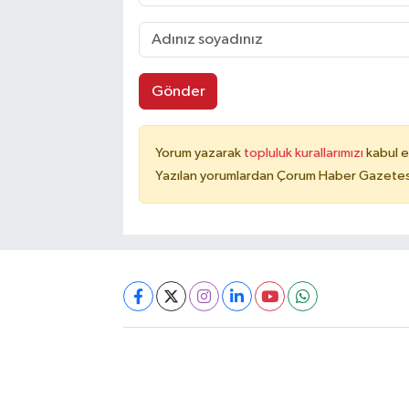
Gönder
Yorum yazarak
topluluk kurallarımızı
kabul e
Yazılan yorumlardan Çorum Haber Gazetesi 