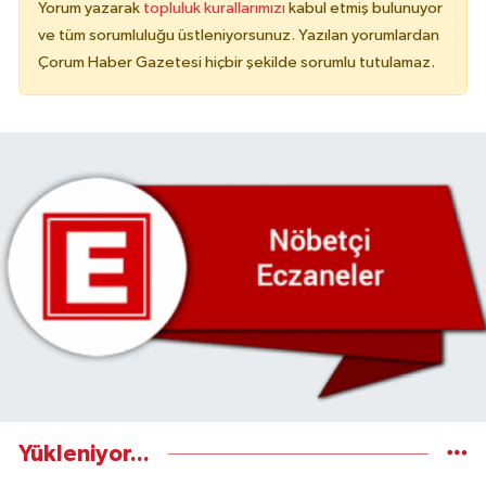
Yorum yazarak
topluluk kurallarımızı
kabul etmiş bulunuyor
ve tüm sorumluluğu üstleniyorsunuz. Yazılan yorumlardan
Çorum Haber Gazetesi hiçbir şekilde sorumlu tutulamaz.
Yükleniyor...