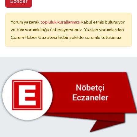
Gönder
Yorum yazarak
topluluk kurallarımızı
kabul etmiş bulunuyor
ve tüm sorumluluğu üstleniyorsunuz. Yazılan yorumlardan
Çorum Haber Gazetesi hiçbir şekilde sorumlu tutulamaz.