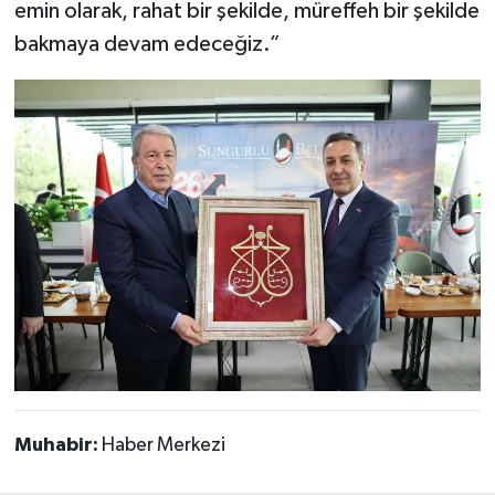
emin olarak, rahat bir şekilde, müreffeh bir şekilde
bakmaya devam edeceğiz.”
Muhabir:
Haber Merkezi