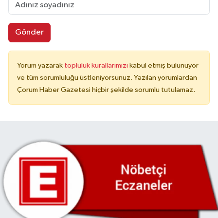
Gönder
Yorum yazarak
topluluk kurallarımızı
kabul etmiş bulunuyor
ve tüm sorumluluğu üstleniyorsunuz. Yazılan yorumlardan
Çorum Haber Gazetesi hiçbir şekilde sorumlu tutulamaz.