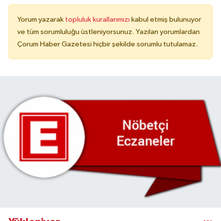
Yorum yazarak
topluluk kurallarımızı
kabul etmiş bulunuyor
ve tüm sorumluluğu üstleniyorsunuz. Yazılan yorumlardan
Çorum Haber Gazetesi hiçbir şekilde sorumlu tutulamaz.