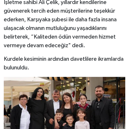
İşletme sahibi Ali Çelik, yıllardır kendilerine
güvenerek tercih eden müşterilerine teşekkür
ederken, Karşıyaka şubesi ile daha fazla insana
ulaşacak olmanın mutluluğunu yaşadıklarını
belirterek, “Kaliteden ödün vermeden hizmet
vermeye devam edeceğiz" dedi.
Kurdele kesiminin ardından davetlilere ikramlarda
bulunuldu.