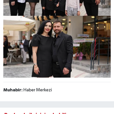
Muhabir:
Haber Merkezi