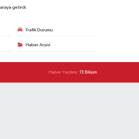
araya getirdi.
Trafik Durumu
Haber Arşivi
Haber Yazılımı:
TE Bilişim