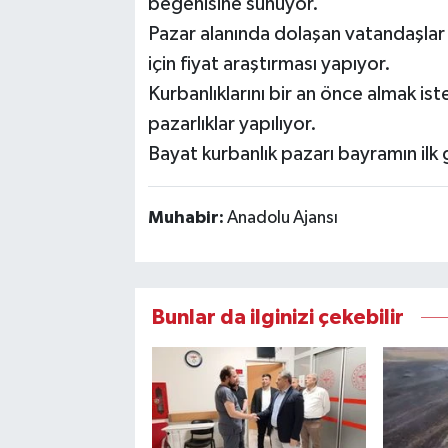
beğenisine sunuyor.
Pazar alanında dolaşan vatandaşlar 
için fiyat araştırması yapıyor.
Kurbanlıklarını bir an önce almak ist
pazarlıklar yapılıyor.
Bayat kurbanlık pazarı bayramın ilk
Muhabir:
Anadolu Ajansı
Bunlar da ilginizi çekebilir