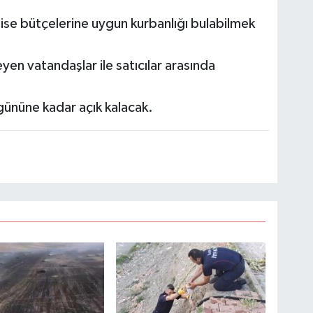
ise bütçelerine uygun kurbanlığı bulabilmek
eyen vatandaşlar ile satıcılar arasında
 gününe kadar açık kalacak.