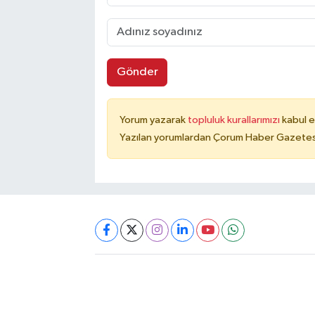
Gönder
Yorum yazarak
topluluk kurallarımızı
kabul e
Yazılan yorumlardan Çorum Haber Gazetesi 