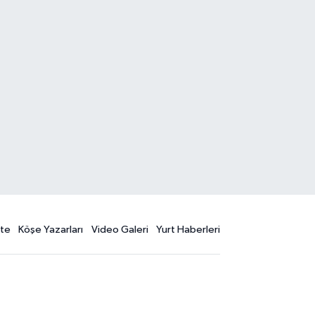
te
Köşe Yazarları
Video Galeri
Yurt Haberleri