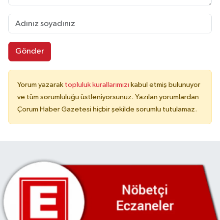
Gönder
Yorum yazarak
topluluk kurallarımızı
kabul etmiş bulunuyor
ve tüm sorumluluğu üstleniyorsunuz. Yazılan yorumlardan
Çorum Haber Gazetesi hiçbir şekilde sorumlu tutulamaz.