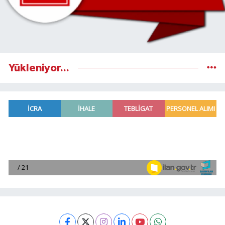
Yükleniyor...