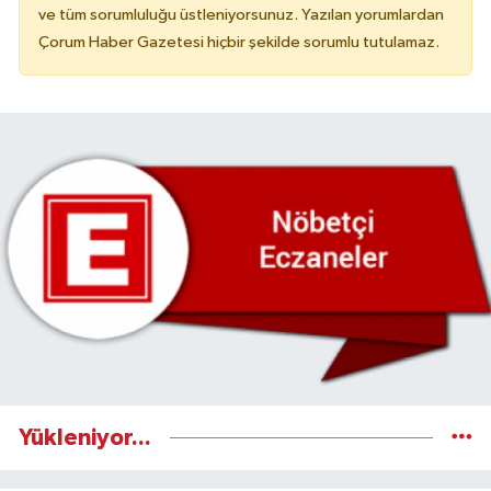
ve tüm sorumluluğu üstleniyorsunuz. Yazılan yorumlardan
Çorum Haber Gazetesi hiçbir şekilde sorumlu tutulamaz.
Yükleniyor...