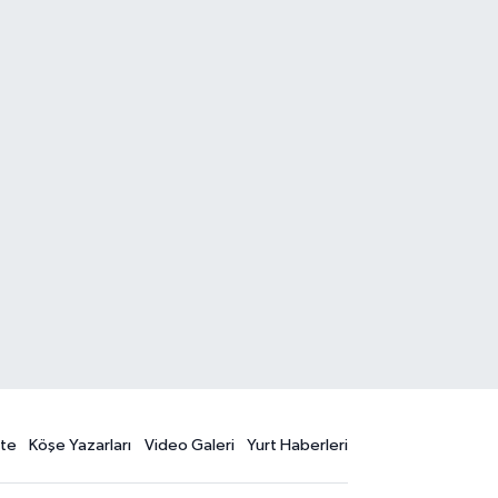
te
Köşe Yazarları
Video Galeri
Yurt Haberleri