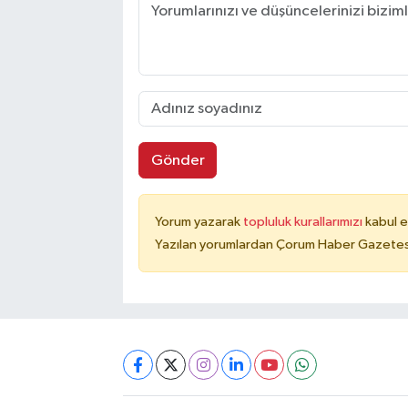
Gönder
Yorum yazarak
topluluk kurallarımızı
kabul e
Yazılan yorumlardan Çorum Haber Gazetesi 