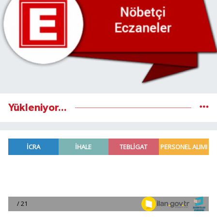
Yükleniyor...