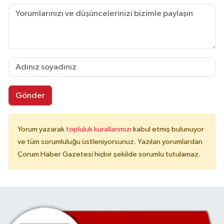
Gönder
Yorum yazarak
topluluk kurallarımızı
kabul etmiş bulunuyor
ve tüm sorumluluğu üstleniyorsunuz. Yazılan yorumlardan
Çorum Haber Gazetesi hiçbir şekilde sorumlu tutulamaz.