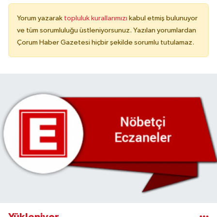
Yorum yazarak
topluluk kurallarımızı
kabul etmiş bulunuyor
ve tüm sorumluluğu üstleniyorsunuz. Yazılan yorumlardan
Çorum Haber Gazetesi hiçbir şekilde sorumlu tutulamaz.