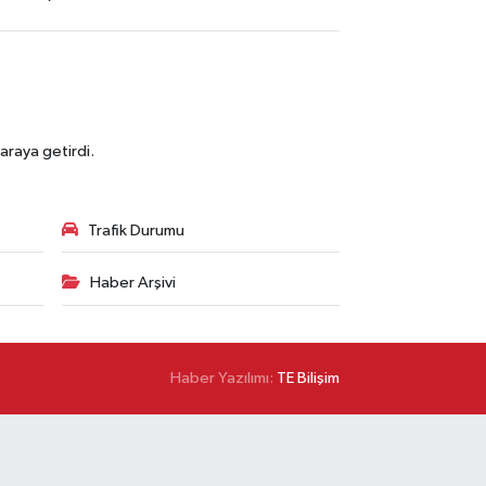
araya getirdi.
Trafik Durumu
Haber Arşivi
Haber Yazılımı:
TE Bilişim