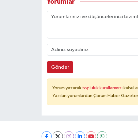
Yorumlar
Gönder
Yorum yazarak
topluluk kurallarımızı
kabul e
Yazılan yorumlardan Çorum Haber Gazetesi 