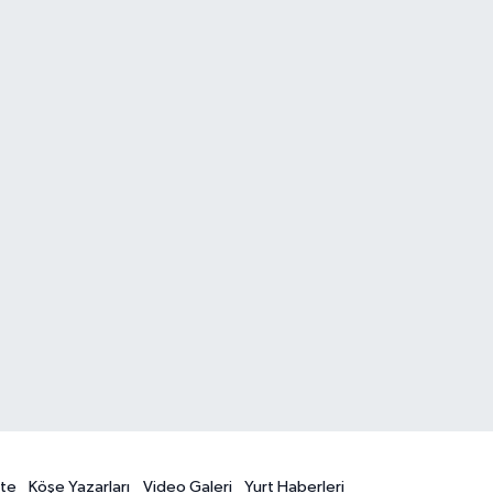
te
Köşe Yazarları
Video Galeri
Yurt Haberleri