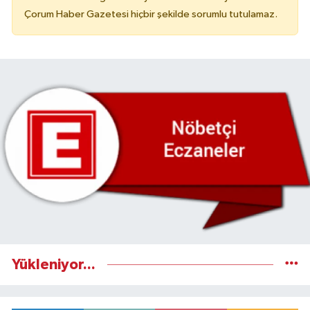
Çorum Haber Gazetesi hiçbir şekilde sorumlu tutulamaz.
Yükleniyor...