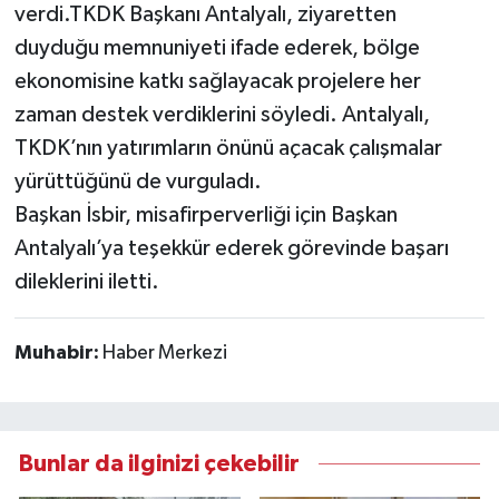
verdi.TKDK Başkanı Antalyalı, ziyaretten
duyduğu memnuniyeti ifade ederek, bölge
ekonomisine katkı sağlayacak projelere her
zaman destek verdiklerini söyledi. Antalyalı,
TKDK’nın yatırımların önünü açacak çalışmalar
yürüttüğünü de vurguladı.
Başkan İsbir, misafirperverliği için Başkan
Antalyalı’ya teşekkür ederek görevinde başarı
dileklerini iletti.
Muhabir:
Haber Merkezi
Bunlar da ilginizi çekebilir