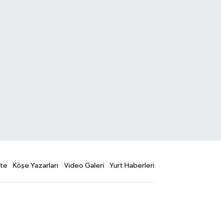
te
Köşe Yazarları
Video Galeri
Yurt Haberleri