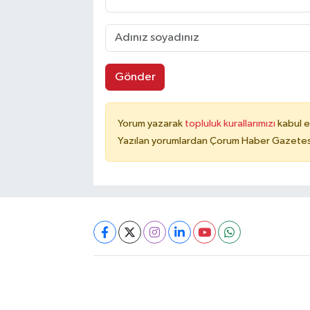
Gönder
Yorum yazarak
topluluk kurallarımızı
kabul e
Yazılan yorumlardan Çorum Haber Gazetesi 