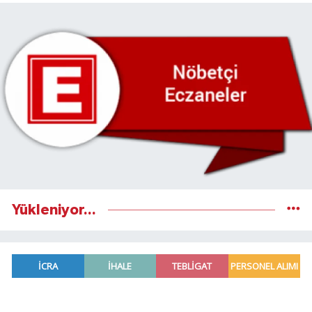
Yükleniyor...