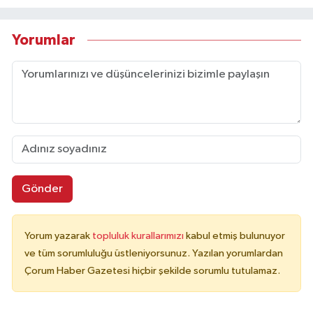
Yorumlar
Gönder
Yorum yazarak
topluluk kurallarımızı
kabul etmiş bulunuyor
ve tüm sorumluluğu üstleniyorsunuz. Yazılan yorumlardan
Çorum Haber Gazetesi hiçbir şekilde sorumlu tutulamaz.