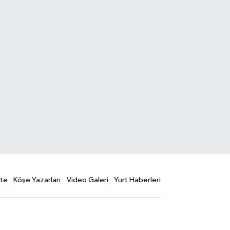
te
Köşe Yazarları
Video Galeri
Yurt Haberleri