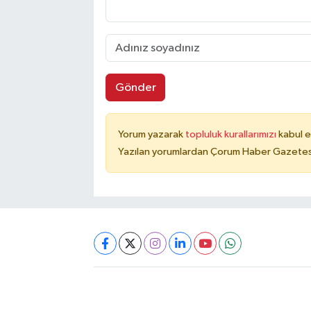
Gönder
Yorum yazarak
topluluk kurallarımızı
kabul e
Yazılan yorumlardan Çorum Haber Gazetesi 