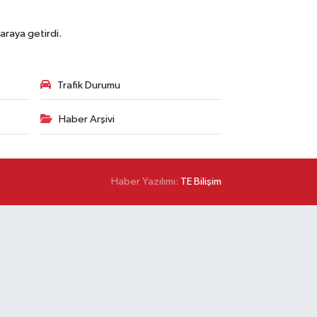
araya getirdi.
Trafik Durumu
Haber Arşivi
Haber Yazılımı:
TE Bilişim