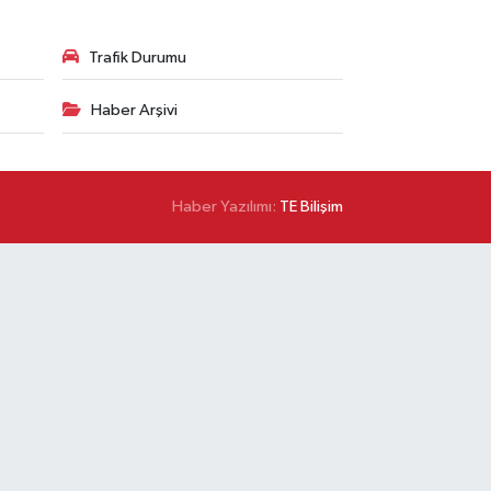
Trafik Durumu
Haber Arşivi
Haber Yazılımı:
TE Bilişim