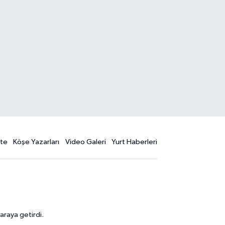
te
Köşe Yazarları
Video Galeri
Yurt Haberleri
araya getirdi.