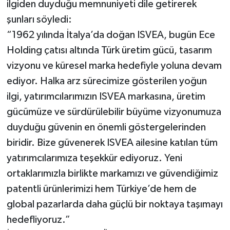
ilgiden duyduğu memnuniyeti dile getirerek
şunları söyledi:
“1962 yılında İtalya’da doğan ISVEA, bugün Ece
Holding çatısı altında Türk üretim gücü, tasarım
vizyonu ve küresel marka hedefiyle yoluna devam
ediyor. Halka arz sürecimize gösterilen yoğun
ilgi, yatırımcılarımızın ISVEA markasına, üretim
gücümüze ve sürdürülebilir büyüme vizyonumuza
duyduğu güvenin en önemli göstergelerinden
biridir. Bize güvenerek ISVEA ailesine katılan tüm
yatırımcılarımıza teşekkür ediyoruz. Yeni
ortaklarımızla birlikte markamızı ve güvendiğimiz
patentli ürünlerimizi hem Türkiye’de hem de
global pazarlarda daha güçlü bir noktaya taşımayı
hedefliyoruz.”