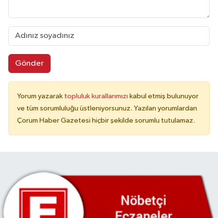
Gönder
Yorum yazarak
topluluk kurallarımızı
kabul etmiş bulunuyor
ve tüm sorumluluğu üstleniyorsunuz. Yazılan yorumlardan
Çorum Haber Gazetesi hiçbir şekilde sorumlu tutulamaz.