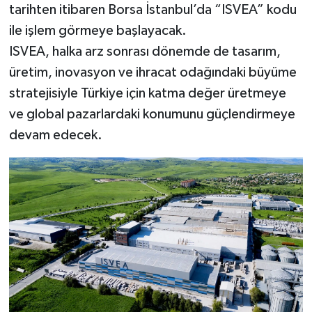
tarihten itibaren Borsa İstanbul’da “ISVEA” kodu
ile işlem görmeye başlayacak.
ISVEA, halka arz sonrası dönemde de tasarım,
üretim, inovasyon ve ihracat odağındaki büyüme
stratejisiyle Türkiye için katma değer üretmeye
ve global pazarlardaki konumunu güçlendirmeye
devam edecek.