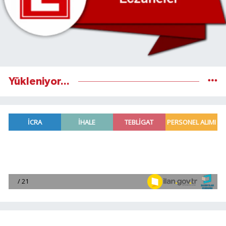
Yükleniyor...