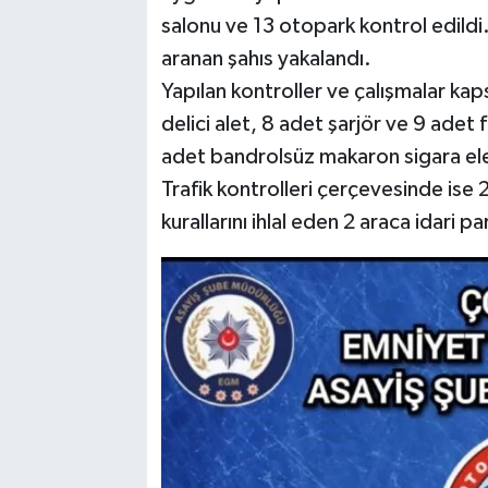
salonu ve 13 otopark kontrol edildi.
aranan şahıs yakalandı.
Yapılan kontroller ve çalışmalar kap
delici alet, 8 adet şarjör ve 9 adet 
adet bandrolsüz makaron sigara ele 
Trafik kontrolleri çerçevesinde ise 2
kurallarını ihlal eden 2 araca idari p