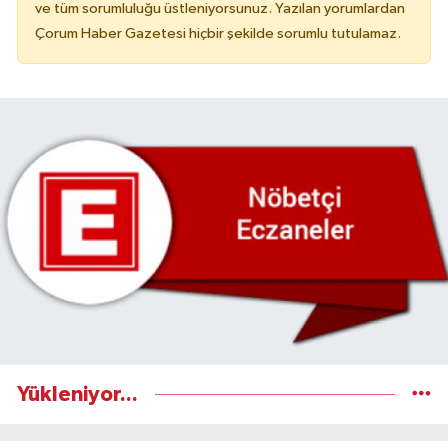
ve tüm sorumluluğu üstleniyorsunuz. Yazılan yorumlardan
Çorum Haber Gazetesi hiçbir şekilde sorumlu tutulamaz.
Yükleniyor...