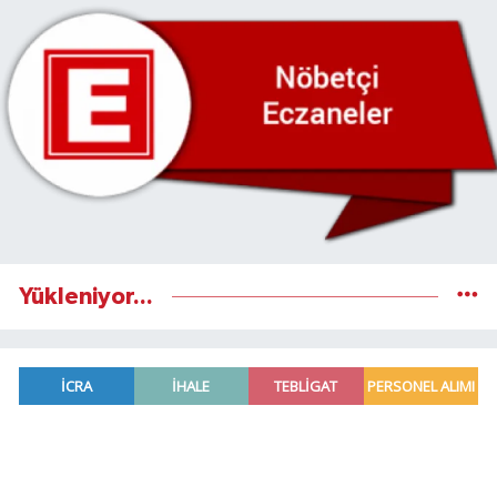
Yükleniyor...