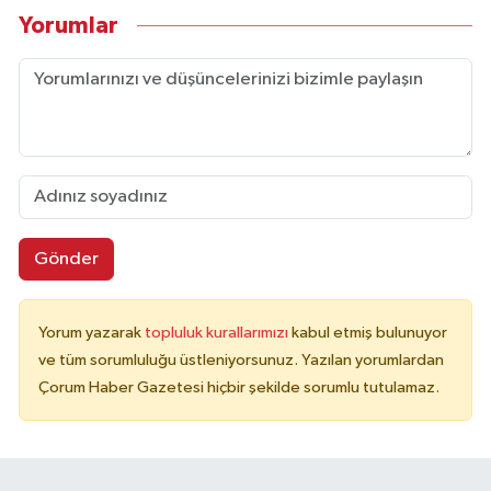
Yorumlar
Gönder
Yorum yazarak
topluluk kurallarımızı
kabul etmiş bulunuyor
ve tüm sorumluluğu üstleniyorsunuz. Yazılan yorumlardan
Çorum Haber Gazetesi hiçbir şekilde sorumlu tutulamaz.