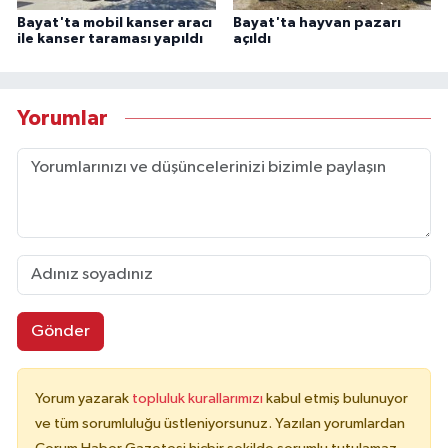
Bayat'ta mobil kanser aracı
Bayat'ta hayvan pazarı
ile kanser taraması yapıldı
açıldı
Yorumlar
Gönder
Yorum yazarak
topluluk kurallarımızı
kabul etmiş bulunuyor
ve tüm sorumluluğu üstleniyorsunuz. Yazılan yorumlardan