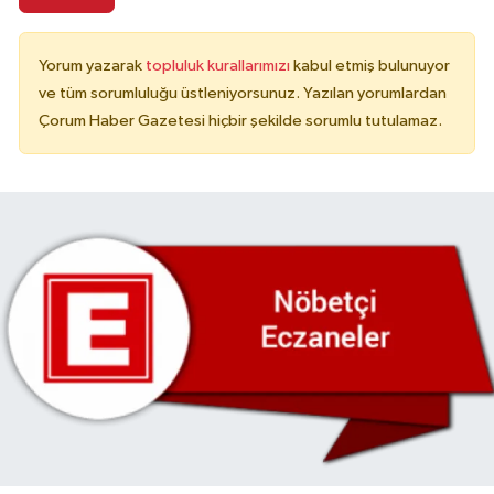
Yorum yazarak
topluluk kurallarımızı
kabul etmiş bulunuyor
ve tüm sorumluluğu üstleniyorsunuz. Yazılan yorumlardan
Çorum Haber Gazetesi hiçbir şekilde sorumlu tutulamaz.