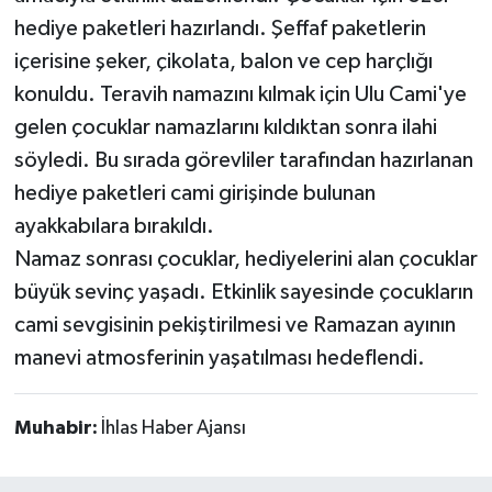
hediye paketleri hazırlandı. Şeffaf paketlerin
içerisine şeker, çikolata, balon ve cep harçlığı
konuldu. Teravih namazını kılmak için Ulu Cami'ye
gelen çocuklar namazlarını kıldıktan sonra ilahi
söyledi. Bu sırada görevliler tarafından hazırlanan
hediye paketleri cami girişinde bulunan
ayakkabılara bırakıldı.
Namaz sonrası çocuklar, hediyelerini alan çocuklar
büyük sevinç yaşadı. Etkinlik sayesinde çocukların
cami sevgisinin pekiştirilmesi ve Ramazan ayının
manevi atmosferinin yaşatılması hedeflendi.
Muhabir:
İhlas Haber Ajansı